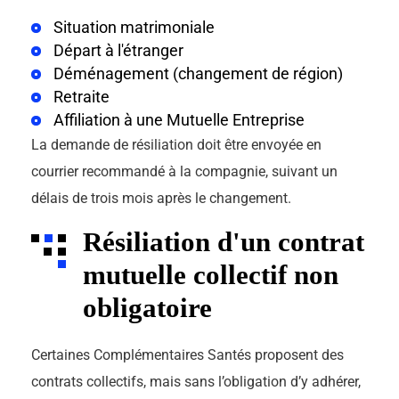
Situation matrimoniale
Départ à l'étranger
Déménagement (changement de région)
Retraite
Affiliation à une Mutuelle Entreprise
La demande de résiliation doit être envoyée en
courrier recommandé à la compagnie, suivant un
délais de trois mois après le changement.
Résiliation d'un contrat
mutuelle collectif non
obligatoire
Certaines Complémentaires Santés proposent des
contrats collectifs, mais sans l’obligation d’y adhérer,