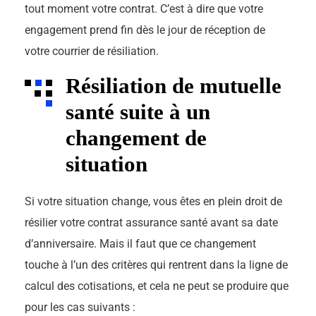
tout moment votre contrat. C’est à dire que votre
engagement prend fin dès le jour de réception de
votre courrier de résiliation.
Résiliation de mutuelle
santé suite à un
changement de
situation
Si votre situation change, vous êtes en plein droit de
résilier votre contrat assurance santé avant sa date
d’anniversaire. Mais il faut que ce changement
touche à l’un des critères qui rentrent dans la ligne de
calcul des cotisations, et cela ne peut se produire que
pour les cas suivants :