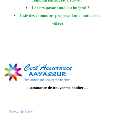
remboursement est à 100% ?
Le tiers payant total ou intégral ?
Liste des communes proposant une mutuelle de
village
L’assurance de trouver moins cher ….
Newsletter