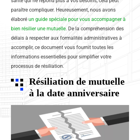
santé qui ne répond plus à vos besoins, cela peut
paraître compliquer. Heureusement, nous avons
élaboré
un guide spéciale pour vous accompagner à
bien résilier une mutuelle
. De la compréhension des
délais à respecter aux formalités administratives à
accomplir, ce document vous fournit toutes les
informations essentielles pour simplifier votre
processus de résiliation.
Résiliation de mutuelle
à la date anniversaire