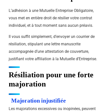
L’adhésion à une Mutuelle Entreprise Obligatoire,
vous met en entière droit de résilier votre contrat
individuel, et à tout moment sans aucun préavis.
Il vous suffit simplement, d’envoyer un courrier de
résiliation, stipulant une lettre manuscrite
accompagnée d’une attestation de couverture,
justifiant votre affiliation à la Mutuelle d’Entreprise.
Résiliation pour une forte
majoration
Majoration injustifiée
Les majorations excessives ou inopinées, peuvent