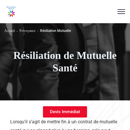
Accueil
Prévoyance
Résiliation Mutuelle
Résiliation de Mutuelle
Santé
Devis Immédiat
Lorsqu’il s’agit de mettre fin à un contrat de mutuelle