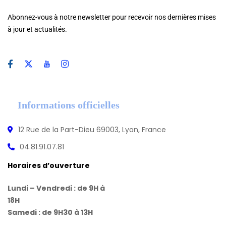
Abonnez-vous à notre newsletter pour recevoir nos dernières mises
à jour et actualités.
Informations officielles
12 Rue de la Part-Dieu 69003, Lyon, France
04.81.91.07.81
Horaires d’ouverture
Lundi – Vendredi : de 9H à
18H
Samedi : de 9H30 à 13H