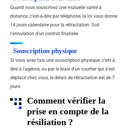
Quand vous souscrivez une mutuelle santé à
distance, c’est-à-dire par téléphone, la loi vous donne
14 jours calendaire pour la rétractation. Soit
l’annulation d’un contrat finalisée.
Souscription physique
Si vous avez fais une souscription physique, c’est à
dire à l’agence, ou par le biais d’un courtier qui s’est
déplacé chez vous, le délais de rétractation est de 7
jours.
Comment vérifier la
prise en compte de la
résiliation ?