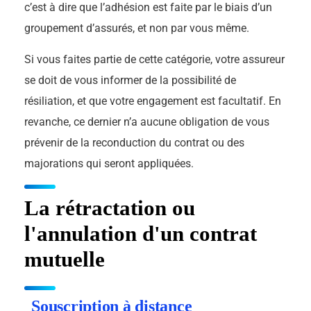
c’est à dire que l’adhésion est faite par le biais d’un
groupement d’assurés, et non par vous même.
Si vous faites partie de cette catégorie, votre assureur
se doit de vous informer de la possibilité de
résiliation, et que votre engagement est facultatif. En
revanche, ce dernier n’a aucune obligation de vous
prévenir de la reconduction du contrat ou des
majorations qui seront appliquées.
La rétractation ou
l'annulation d'un contrat
mutuelle
Souscription à distance