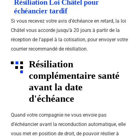
Résiliation Loi Châtel pour
échéancier tardif
Si vous recevez votre avis d’échéance en retard, la loi
Châtel vous accorde jusqu’à 20 jours à partir de la
réception de l’appel à la cotisation, pour envoyer votre
courrier recommandé de résiliation.
Résiliation
complémentaire santé
avant la date
d'échéance
Quand votre compagnie ne vous envoie pas
d’échéancier avant la reconduction automatique, elle
vous met en position de droit, de pouvoir résilier à