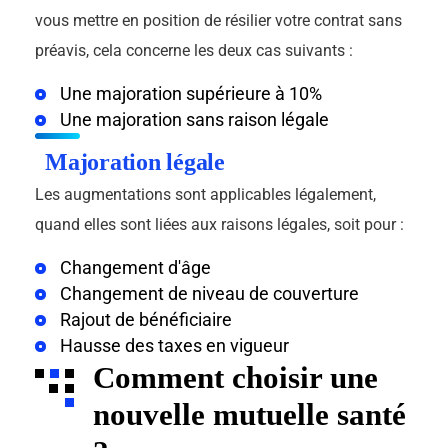
vous mettre en position de résilier votre contrat sans
préavis, cela concerne les deux cas suivants :
Une majoration supérieure à 10%
Une majoration sans raison légale
Majoration légale
Les augmentations sont applicables légalement,
quand elles sont liées aux raisons légales, soit pour :
Changement d'âge
Changement de niveau de couverture
Rajout de bénéficiaire
Hausse des taxes en vigueur
Comment choisir une
nouvelle mutuelle santé