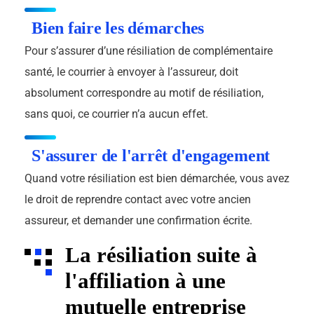
Bien faire les démarches
Pour s’assurer d’une résiliation de complémentaire
santé, le courrier à envoyer à l’assureur, doit
absolument correspondre au motif de résiliation,
sans quoi, ce courrier n’a aucun effet.
S'assurer de l'arrêt d'engagement
Quand votre résiliation est bien démarchée, vous avez
le droit de reprendre contact avec votre ancien
assureur, et demander une confirmation écrite.
La résiliation suite à
l'affiliation à une
mutuelle entreprise