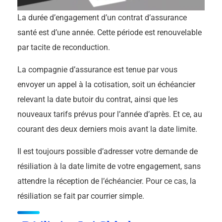
La durée d’engagement d’un contrat d’assurance
santé est d’une année. Cette période est renouvelable
par tacite de reconduction.
La compagnie d’assurance est tenue par vous
envoyer un appel à la cotisation, soit un échéancier
relevant la date butoir du contrat, ainsi que les
nouveaux tarifs prévus pour l’année d’après. Et ce, au
courant des deux derniers mois avant la date limite.
Il est toujours possible d’adresser votre demande de
résiliation à la date limite de votre engagement, sans
attendre la réception de l’échéancier. Pour ce cas, la
résiliation se fait par courrier simple.