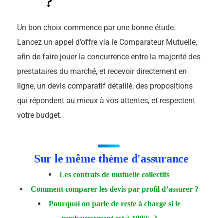
?
Un bon choix commence par une bonne étude.
Lancez un appel d’offre via le Comparateur Mutuelle,
afin de faire jouer la concurrence entre la majorité des
prestataires du marché, et recevoir directement en
ligne, un devis comparatif détaillé, des propositions
qui répondent au mieux à vos attentes, et respectent
votre budget.
Sur le même thème d'assurance
Les contrats de mutuelle collectifs
Comment comparer les devis par profil d’assurer ?
Pourquoi on parle de reste à charge si le