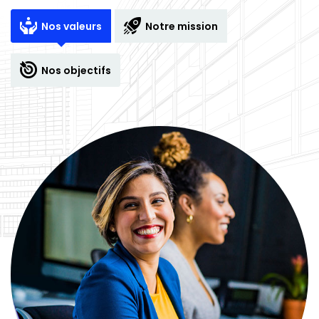
Nos valeurs
Notre mission
Nos objectifs