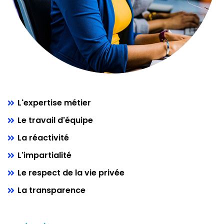
L'expertise métier
Le travail d'équipe
La réactivité
L'impartialité
Le respect de la vie privée
La transparence