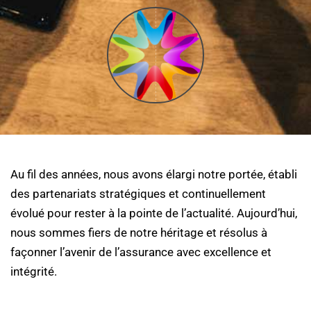
Au fil des années, nous avons élargi notre portée, établi
des partenariats stratégiques et continuellement
évolué pour rester à la pointe de l’actualité. Aujourd’hui,
nous sommes fiers de notre héritage et résolus à
façonner l’avenir de l’assurance avec excellence et
intégrité.