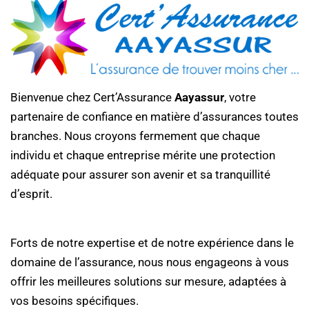
Bienvenue chez Cert’Assurance
Aayassur
, votre
partenaire de confiance en matière d’assurances toutes
branches. Nous croyons fermement que chaque
individu et chaque entreprise mérite une protection
adéquate pour assurer son avenir et sa tranquillité
d’esprit.
Forts de notre expertise et de notre expérience dans le
domaine de l’assurance, nous nous engageons à vous
offrir les meilleures solutions sur mesure, adaptées à
vos besoins spécifiques.