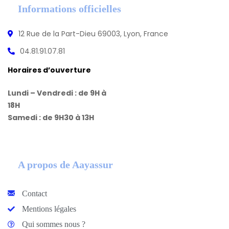
Informations officielles
12 Rue de la Part-Dieu 69003, Lyon, France
04.81.91.07.81
Horaires d’ouverture
Lundi – Vendredi : de 9H à
18H
Samedi : de 9H30 à 13H
A propos de Aayassur
Contact
Mentions légales
Qui sommes nous ?