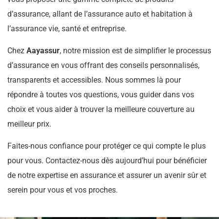
d’assurance, allant de l’assurance auto et habitation à
l’assurance vie, santé et entreprise.
Chez
Aayassur
, notre mission est de simplifier le processus
d’assurance en vous offrant des conseils personnalisés,
transparents et accessibles. Nous sommes là pour
répondre à toutes vos questions, vous guider dans vos
choix et vous aider à trouver la meilleure couverture au
meilleur prix.
Faites-nous confiance pour protéger ce qui compte le plus
pour vous. Contactez-nous dès aujourd’hui pour bénéficier
de notre expertise en assurance et assurer un avenir sûr et
serein pour vous et vos proches.