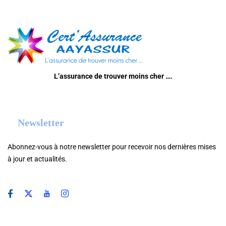
L’assurance de trouver moins cher ….
Newsletter
Abonnez-vous à notre newsletter pour recevoir nos dernières mises
à jour et actualités.