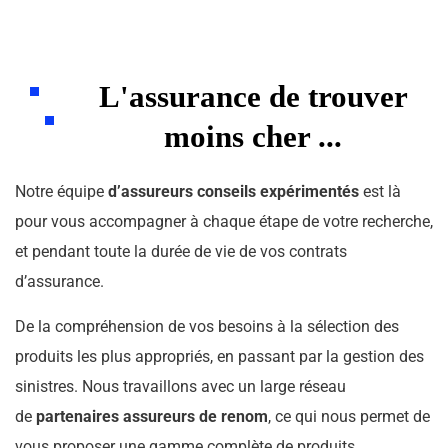
L'assurance de trouver
moins cher ...
Notre équipe
d’assureurs conseils expérimentés
est là
pour vous accompagner à chaque étape de votre recherche,
et pendant toute la durée de vie de vos contrats
d’assurance.
De la compréhension de vos besoins à la sélection des
produits les plus appropriés, en passant par la gestion des
sinistres. Nous travaillons avec un large réseau
de
partenaires assureurs de renom
, ce qui nous permet de
vous proposer une gamme complète de produits