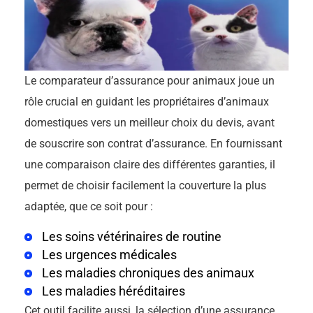
Le comparateur d’assurance pour animaux joue un
rôle crucial en guidant les propriétaires d’animaux
domestiques vers un meilleur choix du devis, avant
de souscrire son contrat d’assurance. En fournissant
une comparaison claire des différentes garanties, il
permet de choisir facilement la couverture la plus
adaptée, que ce soit pour :
Les soins vétérinaires de routine
Les urgences médicales
Les maladies chroniques des animaux
Les maladies héréditaires
Cet outil facilite aussi, la sélection d’une assurance