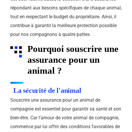
répondant aux besoins spécifiques de chaque animal,
tout en respectant le budget du propriétaire. Ainsi, il
contribue à garantir la meilleure protection possible
pour nos compagnons à quatre pattes.
Pourquoi souscrire une
assurance pour un
animal ?
La sécurité de l'animal
Souscrire une assurance pour un animal de
compagnie est essentiel pour garantir sa santé et son
bien-être. Car l’amour de votre animal de compagnie,
commence par lui offrir des conditions favorables de