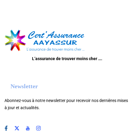
L’assurance de trouver moins cher ….
Newsletter
Abonnez-vous à notre newsletter pour recevoir nos dernières mises
à jour et actualités.