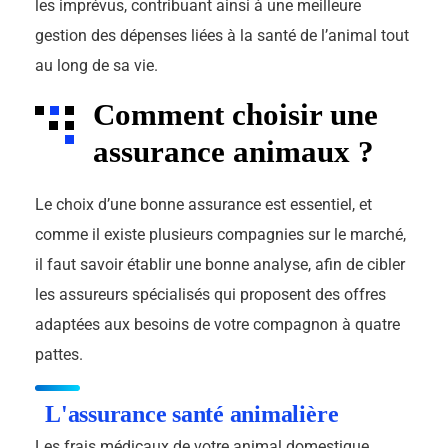
les imprévus, contribuant ainsi à une meilleure
gestion des dépenses liées à la santé de l’animal tout
au long de sa vie.
Comment choisir une
assurance animaux ?
Le choix d’une bonne assurance est essentiel, et
comme il existe plusieurs compagnies sur le marché,
il faut savoir établir une bonne analyse, afin de cibler
les assureurs spécialisés qui proposent des offres
adaptées aux besoins de votre compagnon à quatre
pattes.
L'assurance santé animalière
Les frais médicaux de votre animal domestique