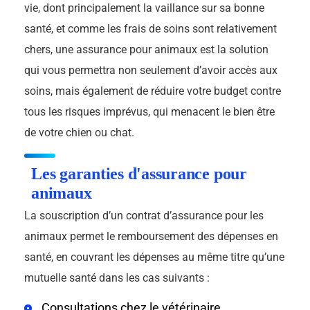
vie, dont principalement la vaillance sur sa bonne
santé, et comme les frais de soins sont relativement
chers, une assurance pour animaux est la solution
qui vous permettra non seulement d’avoir accès aux
soins, mais également de réduire votre budget contre
tous les risques imprévus, qui menacent le bien être
de votre chien ou chat.
Les garanties d'assurance pour
animaux
La souscription d’un contrat d’assurance pour les
animaux permet le remboursement des dépenses en
santé, en couvrant les dépenses au même titre qu’une
mutuelle santé dans les cas suivants :
Consultations chez le vétérinaire