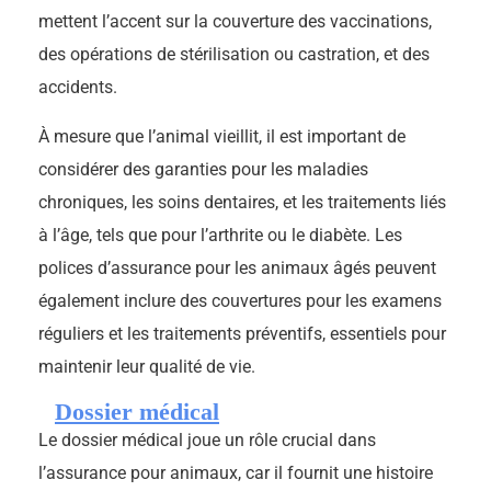
mettent l’accent sur la couverture des vaccinations,
des opérations de stérilisation ou castration, et des
accidents.
À mesure que l’animal vieillit, il est important de
considérer des garanties pour les maladies
chroniques, les soins dentaires, et les traitements liés
à l’âge, tels que pour l’arthrite ou le diabète. Les
polices d’assurance pour les animaux âgés peuvent
également inclure des couvertures pour les examens
réguliers et les traitements préventifs, essentiels pour
maintenir leur qualité de vie.
Dossier médical
Le dossier médical joue un rôle crucial dans
l’assurance pour animaux, car il fournit une histoire