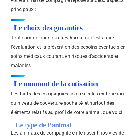
votre animal de compagnie repose sur deux aspects
principaux :
Le choix des garanties
Tout comme pour les êtres humains, c’est à dire
l’évaluation et la prévention des besoins éventuels en
soins médicaux courant, en risques d’accidents et
maladies.
Le montant de la cotisation
Les tarifs des compagnies sont calculés en fonction
du niveau de couverture souhaité, et surtout des
éléments relatifs au profil de votre animal, que voici :
Le type de l’animal
Les animaux de compagnie enrichissent nos vies de