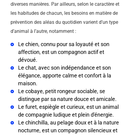
diverses manières. Par ailleurs, selon le caractère et
les habitudes de chacun, les besoins en matière de
prévention des aléas du quotidien varient d’un type
d’animal à l’autre, notamment :
Le chien, connu pour sa loyauté et son
affection, est un compagnon actif et
dévoué.
Le chat, avec son indépendance et son
élégance, apporte calme et confort à la
maison.
Le cobaye, petit rongeur sociable, se
distingue par sa nature douce et amicale.
Le furet, espiègle et curieux, est un animal
de compagnie ludique et plein d'énergie.
Le chinchilla, au pelage doux et à la nature
nocturne, est un compagnon silencieux et