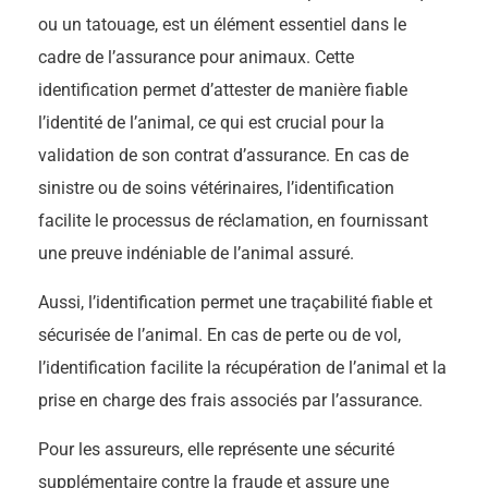
ou un tatouage, est un élément essentiel dans le
cadre de l’assurance pour animaux. Cette
identification permet d’attester de manière fiable
l’identité de l’animal, ce qui est crucial pour la
validation de son contrat d’assurance. En cas de
sinistre ou de soins vétérinaires, l’identification
facilite le processus de réclamation, en fournissant
une preuve indéniable de l’animal assuré.
Aussi, l’identification permet une traçabilité fiable et
sécurisée de l’animal. En cas de perte ou de vol,
l’identification facilite la récupération de l’animal et la
prise en charge des frais associés par l’assurance.
Pour les assureurs, elle représente une sécurité
supplémentaire contre la fraude et assure une