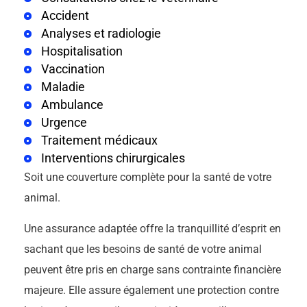
Accident
Analyses et radiologie
Hospitalisation
Vaccination
Maladie
Ambulance
Urgence
Traitement médicaux
Interventions chirurgicales
Soit une couverture complète pour la santé de votre
animal.
Une assurance adaptée offre la tranquillité d’esprit en
sachant que les besoins de santé de votre animal
peuvent être pris en charge sans contrainte financière
majeure. Elle assure également une protection contre