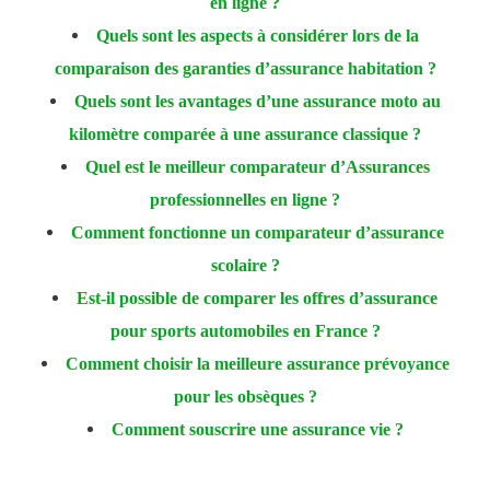
en ligne ?
Quels sont les aspects à considérer lors de la
comparaison des garanties d’assurance habitation ?
Quels sont les avantages d’une assurance moto au
kilomètre comparée à une assurance classique ?
Quel est le meilleur comparateur d’Assurances
professionnelles en ligne ?
Comment fonctionne un comparateur d’assurance
scolaire ?
Est-il possible de comparer les offres d’assurance
pour sports automobiles en France ?
Comment choisir la meilleure assurance prévoyance
pour les obsèques ?
Comment souscrire une assurance vie ?