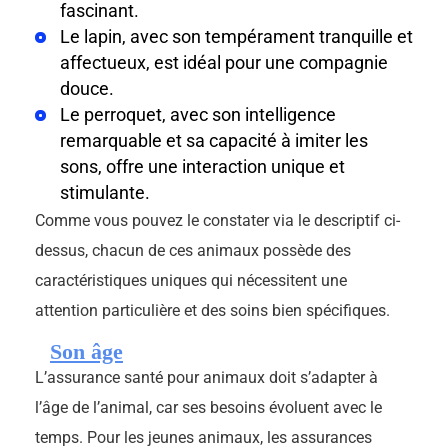
fascinant.
Le lapin, avec son tempérament tranquille et
affectueux, est idéal pour une compagnie
douce.
Le perroquet, avec son intelligence
remarquable et sa capacité à imiter les
sons, offre une interaction unique et
stimulante.
Comme vous pouvez le constater via le descriptif ci-
dessus, chacun de ces animaux possède des
caractéristiques uniques qui nécessitent une
attention particulière et des soins bien spécifiques.
Son âge
L’assurance santé pour animaux doit s’adapter à
l’âge de l’animal, car ses besoins évoluent avec le
temps. Pour les jeunes animaux, les assurances