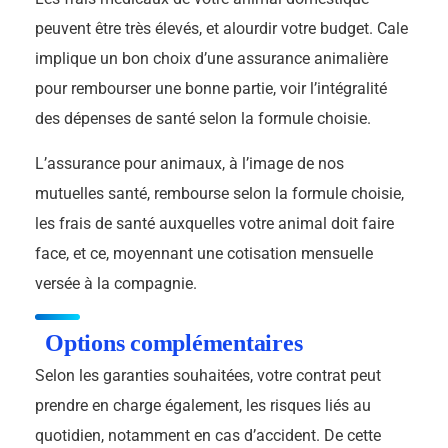
peuvent être très élevés, et alourdir votre budget. Cale
implique un bon choix d’une assurance animalière
pour rembourser une bonne partie, voir l’intégralité
des dépenses de santé selon la formule choisie.
L’assurance pour animaux, à l’image de nos
mutuelles santé, rembourse selon la formule choisie,
les frais de santé auxquelles votre animal doit faire
face, et ce, moyennant une cotisation mensuelle
versée à la compagnie.
Options complémentaires
Selon les garanties souhaitées, votre contrat peut
prendre en charge également, les risques liés au
quotidien, notamment en cas d’accident. De cette