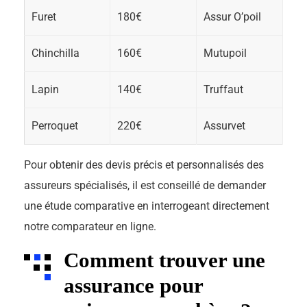
Furet
180€
Assur O’poil
Chinchilla
160€
Mutupoil
Lapin
140€
Truffaut
Perroquet
220€
Assurvet
Pour obtenir des devis précis et personnalisés des
assureurs spécialisés, il est conseillé de demander
une étude comparative en interrogeant directement
notre comparateur en ligne.
Comment trouver une
assurance pour