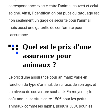
correspondance exacte entre l’animal couvert et celui
soigné. Ainsi, l’identification par puce ou tatouage est
non seulement un gage de sécurité pour l’animal,
mais aussi une garantie de conformité pour
l’assurance.
Quel est le prix d'une
assurance pour
animaux ?
Le prix d’une assurance pour animaux varie en
fonction du type d’animal, de sa race, de son âge, et
du niveau de couverture souhaité. En moyenne, le
coût annuel se situe entre 150€ pour les petits
animaux comme les lapins, jusqu’à 300€ pour les