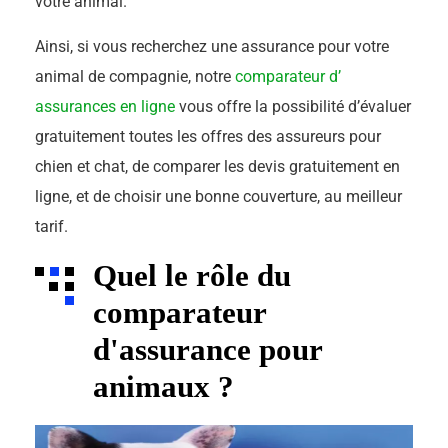
votre animal.
Ainsi, si vous recherchez une assurance pour votre
animal de compagnie, notre
comparateur d’
assurances en ligne
vous offre la possibilité d’évaluer
gratuitement toutes les offres des assureurs pour
chien et chat, de comparer les devis gratuitement en
ligne, et de choisir une bonne couverture, au meilleur
tarif.
Quel le rôle du
comparateur
d'assurance pour
animaux ?