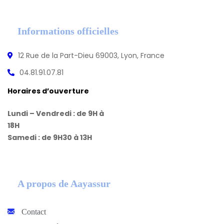
Informations officielles
12 Rue de la Part-Dieu 69003, Lyon, France
04.81.91.07.81
Horaires d’ouverture
Lundi – Vendredi : de 9H à
18H
Samedi : de 9H30 à 13H
A propos de Aayassur
Contact