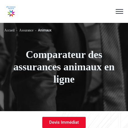
Accueil
Assurance
Animaux
Comparateur des
assurances animaux en
ligne
Devis Immédiat