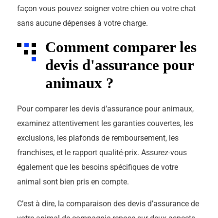
façon vous pouvez soigner votre chien ou votre chat
sans aucune dépenses à votre charge.
Comment comparer les
devis d'assurance pour
animaux ?
Pour comparer les devis d’assurance pour animaux,
examinez attentivement les garanties couvertes, les
exclusions, les plafonds de remboursement, les
franchises, et le rapport qualité-prix. Assurez-vous
également que les besoins spécifiques de votre
animal sont bien pris en compte.
C’est à dire, la comparaison des devis d’assurance de