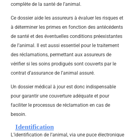
complète de la santé de l’animal.
Ce dossier aide les assureurs à évaluer les risques et
à déterminer les primes en fonction des antécédents
de santé et des éventuelles conditions préexistantes
de l’animal. Il est aussi essentiel pour le traitement
des réclamations, permettant aux assureurs de
vérifier si les soins prodigués sont couverts par le
contrat d’assurance de l’animal assuré.
Un dossier médical à jour est donc indispensable
pour garantir une couverture adéquate et pour
faciliter le processus de réclamation en cas de
besoin.
Identification
L’identification de l’animal, via une puce électronique