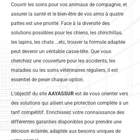
Couvrir les soins pour vos animaux de compagnie, et
assurer la santé et le bien-être de vos amis à quatre
pattes est une priorité. Face à la diversité des
solutions possibles pour les chiens, les chinchillas,
les lapins, les chats …etc, trouver la formule adaptée
peut devenir un véritable casse-tête. Que vous
cherchiez une couverture pour les accidents, les
maladies ou les soins vétérinaires réguliers, il est
essentiel de peser chaque option.
L’objectif du site
AAYASSUR
est de vous orienter vers
des solutions qui allient une protection complète à un
tarif compétitif. Enrichissez votre connaissance des
différentes garanties disponibles pour prendre une
décision éclairée, adaptée aux besoins uniques de