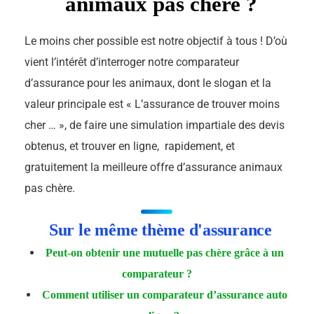
animaux pas chère ?
Le moins cher possible est notre objectif à tous ! D’où
vient l’intérêt d’interroger notre comparateur
d’assurance pour les animaux, dont le slogan et la
valeur principale est « L’assurance de trouver moins
cher … », de faire une simulation impartiale des devis
obtenus, et trouver en ligne, rapidement, et
gratuitement la meilleure offre d’assurance animaux
pas chère.
Sur le même thème d'assurance
Peut-on obtenir une mutuelle pas chère grâce à un
comparateur ?
Comment utiliser un comparateur d’assurance auto