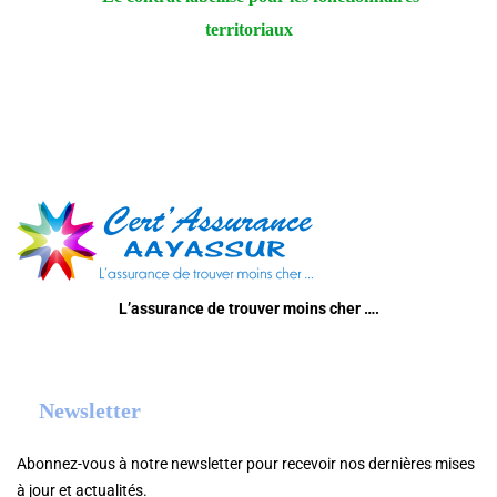
territoriaux
L’assurance de trouver moins cher ….
Newsletter
Abonnez-vous à notre newsletter pour recevoir nos dernières mises
à jour et actualités.