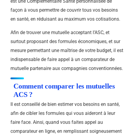
est une Complémentaire Santé personnalisée de
façon à vous permettre de couvrir tous vos besoins
en santé, en réduisant au maximum vos cotisations.
Afin de trouver une mutuelle acceptant l’ASC, et
surtout proposant des formules économiques, et sur
mesure permettant une maîtrise de votre budget, il est
indispensable de faire appel à un comparateur de
mutuelle partenaire aux compagnies conventionnées.
Comment comparer les mutuelles
ACS ?
Il est conseillé de bien estimer vos besoins en santé,
afin de cibler les formules qui vous aideront à leur
faire face. Ainsi, quand vous faites appel au
comparateur en ligne, en remplissant soigneusement