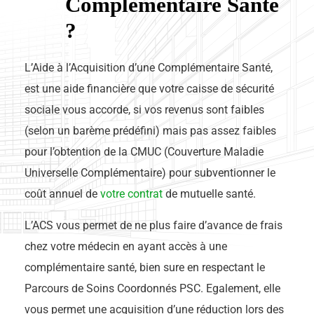
Complémentaire Santé
?
L’Aide à l’Acquisition d’une Complémentaire Santé,
est une aide financière que votre caisse de sécurité
sociale vous accorde, si vos revenus sont faibles
(selon un barème prédéfini) mais pas assez faibles
pour l’obtention de la CMUC (Couverture Maladie
Universelle Complémentaire) pour subventionner le
coût annuel de
votre contrat
de mutuelle santé.
L’ACS vous permet de ne plus faire d’avance de frais
chez votre médecin en ayant accès à une
complémentaire santé, bien sure en respectant le
Parcours de Soins Coordonnés PSC. Egalement, elle
vous permet une acquisition d’une réduction lors des