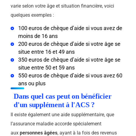
varie selon votre âge et situation financière, voici
quelques exemples :
100 euros de chèque d’aide si vous avez de
moins de 16 ans
200 euros de chèque d’aide si votre âge se
situe entre 16 et 49 ans
350 euros de chèque d’aide si votre âge se
situe entre 50 et 59 ans
550 euros de chèque d’aide si vous avez 60
ans ou plus
Dans quel cas peut on bénéficier
d'un supplément à l'ACS ?
Il existe également une aide supplémentaire, que
l’assurance maladie accorde spécialement
aux
personnes âgées
, ayant à la fois des revenus