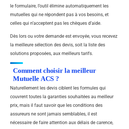
le formulaire, l’outil élimine automatiquement les
mutuelles qui ne répondent pas à vos besoins, et
celles qui n’acceptent pas les chèques d’aide.
Dès lors ou votre demande est envoyée, vous recevez
la meilleure sélection des devis, soit la liste des
solutions proposées, aux meilleurs tarifs.
Comment choisir la meilleur
Mutuelle ACS ?
Naturellement les devis ciblent les formules qui
couvrent toutes la garanties souhaitées au meilleur
prix, mais il faut savoir que les conditions des
assureurs ne sont jamais semblables, il est
nécessaire de faire attention aux délais de carence,