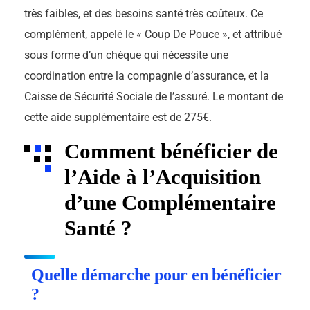
très faibles, et des besoins santé très coûteux. Ce
complément, appelé le « Coup De Pouce », et attribué
sous forme d’un chèque qui nécessite une
coordination entre la compagnie d’assurance, et la
Caisse de Sécurité Sociale de l’assuré. Le montant de
cette aide supplémentaire est de 275€.
Comment bénéficier de
l’Aide à l’Acquisition
d’une Complémentaire
Santé ?
Quelle démarche pour en bénéficier
?