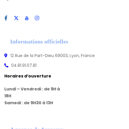
Informations officielles
12 Rue de la Part-Dieu 69003, Lyon, France
04.81.91.07.81
Horaires d’ouverture
Lundi – Vendredi : de 9H à
18H
Samedi : de 9H30 à 13H