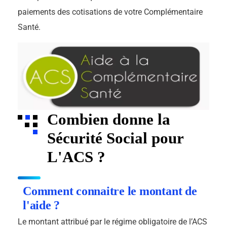
paiements des cotisations de votre Complémentaire
Santé.
Combien donne la
Sécurité Social pour
L'ACS ?
Comment connaitre le montant de
l'aide ?
Le montant attribué par le régime obligatoire de l’ACS