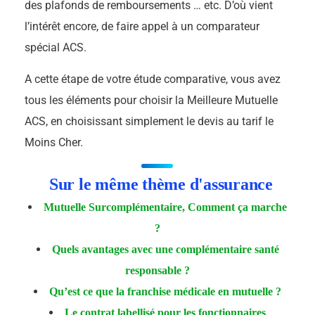
des plafonds de remboursements … etc. D’où vient
l’intérêt encore, de faire appel à un comparateur
spécial ACS.
A cette étape de votre étude comparative, vous avez
tous les éléments pour choisir la Meilleure Mutuelle
ACS, en choisissant simplement le devis au tarif le
Moins Cher.
Sur le même thème d'assurance
Mutuelle Surcomplémentaire, Comment ça marche
?
Quels avantages avec une complémentaire santé
responsable ?
Qu’est ce que la franchise médicale en mutuelle ?
Le contrat labellisé pour les fonctionnaires