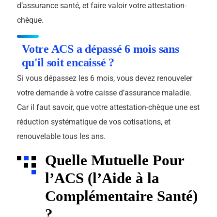
d’assurance santé, et faire valoir votre attestation-
chèque.
Votre ACS a dépassé 6 mois sans
qu'il soit encaissé ?
Si vous dépassez les 6 mois, vous devez renouveler
votre demande à votre caisse d’assurance maladie.
Car il faut savoir, que votre attestation-chèque une est
réduction systématique de vos cotisations, et
renouvelable tous les ans.
Quelle Mutuelle Pour
l’ACS (l’Aide à la
Complémentaire Santé)
?