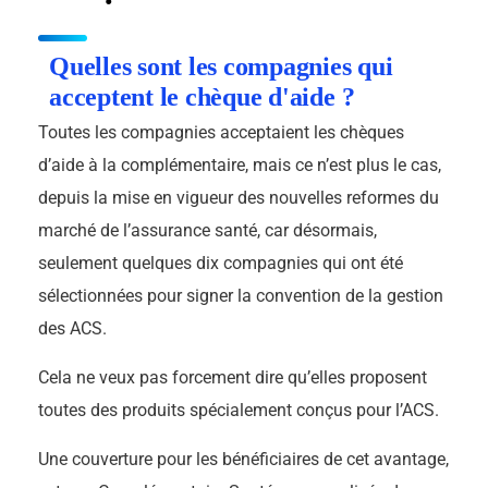
Quelles sont les compagnies qui
acceptent le chèque d'aide ?
Toutes les compagnies acceptaient les chèques
d’aide à la complémentaire, mais ce n’est plus le cas,
depuis la mise en vigueur des nouvelles reformes du
marché de l’assurance santé, car désormais,
seulement quelques dix compagnies qui ont été
sélectionnées pour signer la convention de la gestion
des ACS.
Cela ne veux pas forcement dire qu’elles proposent
toutes des produits spécialement conçus pour l’ACS.
Une couverture pour les bénéficiaires de cet avantage,