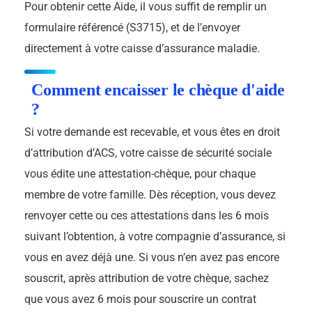
Pour obtenir cette Aide, il vous suffit de remplir un
formulaire référencé (S3715), et de l’envoyer
directement à votre caisse d’assurance maladie.
Comment encaisser le chèque d'aide
?
Si votre demande est recevable, et vous êtes en droit
d’attribution d’ACS, votre caisse de sécurité sociale
vous édite une attestation-chèque, pour chaque
membre de votre famille. Dès réception, vous devez
renvoyer cette ou ces attestations dans les 6 mois
suivant l’obtention, à votre compagnie d’assurance, si
vous en avez déjà une. Si vous n’en avez pas encore
souscrit, après attribution de votre chèque, sachez
que vous avez 6 mois pour souscrire un contrat