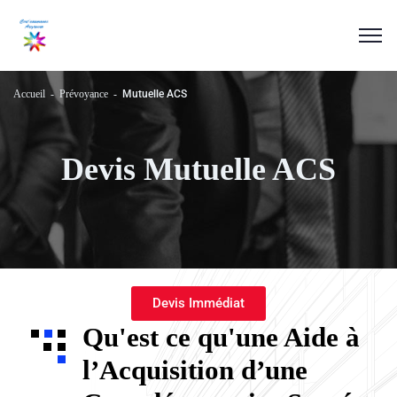
Accueil
Prévoyance
Mutuelle ACS
Devis Mutuelle ACS
Devis Immédiat
Qu'est ce qu'une Aide à
l’Acquisition d’une