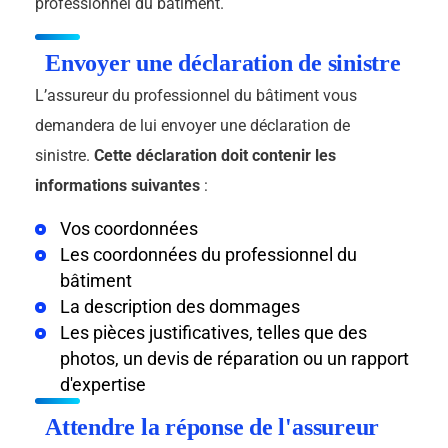
professionnel du bâtiment.
Envoyer une déclaration de sinistre
L’assureur du professionnel du bâtiment vous
demandera de lui envoyer une déclaration de
sinistre.
Cette déclaration doit contenir les
informations suivantes
:
Vos coordonnées
Les coordonnées du professionnel du
bâtiment
La description des dommages
Les pièces justificatives, telles que des
photos, un devis de réparation ou un rapport
d'expertise
Attendre la réponse de l'assureur