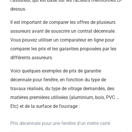
l’assureur, qui est basé sur les facteurs mentionnés ci-
dessus.
Il est important de comparer les offres de plusieurs
assureurs avant de souscrire un contrat décennale.
Vous pouvez utiliser un comparateur en ligne pour
comparer les prix et les garanties proposées par les
différents assureurs.
Voici quelques exemples de prix de garantie
décennale pour fenêtre, en fonction du type de
travaux réalisés, du type de vitrage demandés, des
matières premières utilisées (aluminium, bois, PVC …
Etc) et de la surface de l’ouvrage :
Prix décennale pour une fenêtre d’un mètre carré