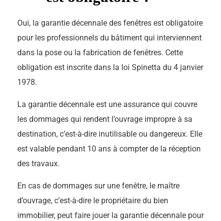
Oui, la garantie décennale des fenêtres est obligatoire
pour les professionnels du bâtiment qui interviennent
dans la pose ou la fabrication de fenêtres. Cette
obligation est inscrite dans la loi Spinetta du 4 janvier
1978.
La garantie décennale est une assurance qui couvre
les dommages qui rendent l’ouvrage impropre à sa
destination, c’est-à-dire inutilisable ou dangereux. Elle
est valable pendant 10 ans à compter de la réception
des travaux.
En cas de dommages sur une fenêtre, le maître
d’ouvrage, c’est-à-dire le propriétaire du bien
immobilier, peut faire jouer la garantie décennale pour