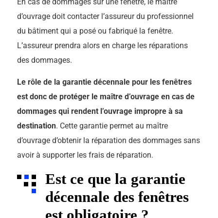
En cas de dommages sur une fenêtre, le maître
d’ouvrage doit contacter l’assureur du professionnel
du bâtiment qui a posé ou fabriqué la fenêtre.
L’assureur prendra alors en charge les réparations
des dommages.
Le rôle de la garantie décennale pour les fenêtres
est donc de protéger le maître d’ouvrage en cas de
dommages qui rendent l’ouvrage impropre à sa
destination
. Cette garantie permet au maître
d’ouvrage d’obtenir la réparation des dommages sans
avoir à supporter les frais de réparation.
Est ce que la garantie
décennale des fenêtres
est obligatoire ?