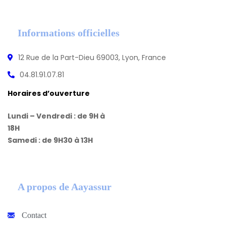
Informations officielles
12 Rue de la Part-Dieu 69003, Lyon, France
04.81.91.07.81
Horaires d’ouverture
Lundi – Vendredi : de 9H à
18H
Samedi : de 9H30 à 13H
A propos de Aayassur
Contact