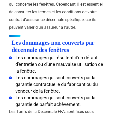
qui concerne les fenêtres. Cependant, il est essentiel
de consulter les termes et les conditions de votre
contrat d’assurance décennale spécifique, car ils
peuvent varier d’un assureur à l’autre.
Les dommages non couverts par
décennale des fenêtres
Les dommages qui résultent d'un défaut
d'entretien ou d'une mauvaise utilisation de
la fenêtre.
Les dommages qui sont couverts par la
garantie contractuelle du fabricant ou du
vendeur de la fenêtre.
Les dommages qui sont couverts par la
garantie de parfait achèvement.
Les Tarifs de la Décennale FFA, sont fixés sous