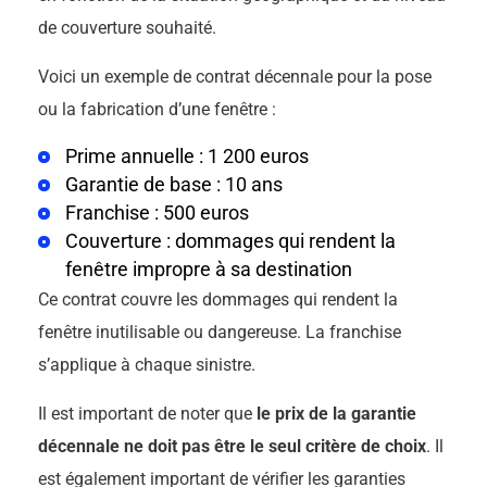
de couverture souhaité.
Voici un exemple de contrat décennale pour la pose
ou la fabrication d’une fenêtre :
Prime annuelle : 1 200 euros
Garantie de base : 10 ans
Franchise : 500 euros
Couverture : dommages qui rendent la
fenêtre impropre à sa destination
Ce contrat couvre les dommages qui rendent la
fenêtre inutilisable ou dangereuse. La franchise
s’applique à chaque sinistre.
Il est important de noter que
le prix de la garantie
décennale ne doit pas être le seul critère de choix
. Il
est également important de vérifier les garanties