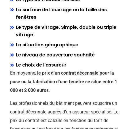
La surface de l'ouvrage ou la taille des
fenêtres
Le type de vitrage. Simple, double ou triple
vitrage
La situation géographique
Le niveau de couverture souhaité
Le choix de l'assureur
En moyenne,
le prix d’un contrat décennale pour la
pose ou la fabrication d’une fenêtre se situe entre 1
000 et 2 000 euros
.
Les professionnels du bâtiment peuvent souscrire un
contrat décennale auprès d’un assureur spécialisé. Le
prix du contrat est calculé en fonction du tarif de