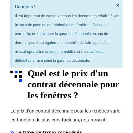
×
Conseils !
Il est important de conserver tous les documents relatifs à vos
travaux de pose ou de fabrication de fenêtres. Cela vous
permettra de faire jouer la garantie décennale en cas de
dommages. Il est également conseillé de faire appel à un
avocat spécialisé en droit immobilier si vous avez des
difficultés à faire jouer la garantie décennale.
Quel est le prix d'un
contrat décennale pour
les fenêtres ?
Le prix d’un contrat décennale pour les fenêtres varie
en fonction de plusieurs facteurs, notamment :
Le type de travaux réalisés