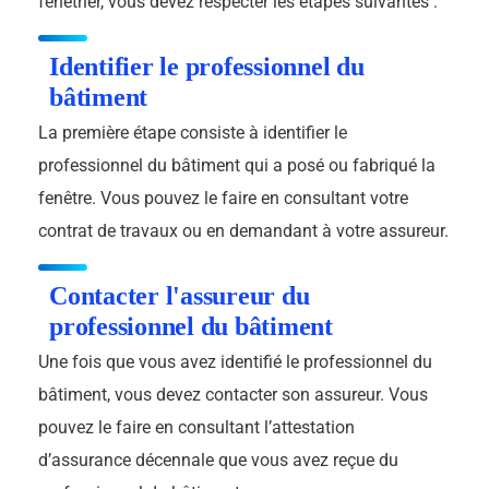
fenêtrier, vous devez respecter les étapes suivantes :
Identifier le professionnel du
bâtiment
La première étape consiste à identifier le
professionnel du bâtiment qui a posé ou fabriqué la
fenêtre. Vous pouvez le faire en consultant votre
contrat de travaux ou en demandant à votre assureur.
Contacter l'assureur du
professionnel du bâtiment
Une fois que vous avez identifié le professionnel du
bâtiment, vous devez contacter son assureur. Vous
pouvez le faire en consultant l’attestation
d’assurance décennale que vous avez reçue du