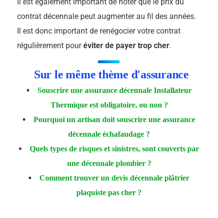
Il est également important de noter que le prix du
contrat décennale peut augmenter au fil des années.
Il est donc important de renégocier votre contrat
régulièrement pour
éviter de payer trop cher
.
Sur le même thème d'assurance
Souscrire une assurance décennale Installateur
Thermique est obligatoire, ou non ?
Pourquoi un artisan doit souscrire une assurance
décennale échafaudage ?
Quels types de risques et sinistres, sont couverts par
une décennale plombier ?
Comment trouver un devis décennale plâtrier
plaquiste pas cher ?