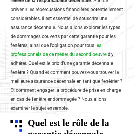
relève de la responsabilité décennale
. Afin de
prévenir les répercussions financières potentiellement
considérables, il est essentiel de souscrire une
assurance décennale. Nous allons explorer les types
de dommages couverts par cette garantie pour les
fenêtres, ainsi que l’obligation pour tous
les
professionnels de ce métier du second oeuvre
d’y
adhérer. Quel est le prix d’une garantie décennale
fenêtre ? Quand et comment pouvez-vous trouver la
meilleure assurance décennale en tant que fenêtrier ?
Et comment engager la procédure de prise en charge
en cas de fenêtre endommagée ? Nous allons
examiner le sujet ensemble.
Quel est le rôle de la
garantie décennale