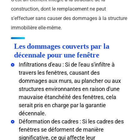
construction, dont le remplacement ne peut
s’effectuer sans causer des dommages à la structure
immobilière elle-même.
Les dommages couverts par la
décennale pour une fenêtre
Infiltrations d'eau : Si de l'eau s'infiltre à
travers les fenêtres, causant des
dommages aux murs, au plancher ou aux
structures environnantes en raison d'une
mauvaise étanchéité des fenêtres, cela
serait pris en charge par la garantie
décennale.
Déformation des cadres : Si les cadres des
fenêtres se déforment de manière
significative, ce qui affecte leur