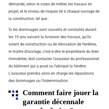
demande, selon le corps de métier, les travaux en
projet, et le niveau de risques lié à chaque ouvrage de
la construction, tel que :
Si les dommages sont couverts et constatés durant
les 10 ans suivant la livraison des travaux, qu’ils
soient de construction ou de rénovation de fenêtres,
le maître d’ouvrage, c’est-à-dire le propriétaire du bien
immobilier, doit contacter l’assureur du professionnel
du bâtiment qui a posé ou fabriqué la fenêtre.
L’assureur prendra alors en charge les réparations
des dommages ou l’indemnisation.
Comment faire jouer la
garantie décennale