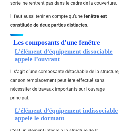
sorte, ne rentrent pas dans le cadre de la couverture.
Il faut aussi tenir en compte qu’une
fenêtre est
constituée de deux parties distinctes
.
Les composants d'une fenêtre
L’élément d’équipement dissociable
appelé l’ouvrant
Il s’agit d’une composante détachable de la structure,
car son remplacement peut être effectué sans
nécessiter de travaux importants sur l’ouvrage
principal.
L’élément d’équipement indissociable
appelé le dormant
C’est un élément intégré à la structure de la