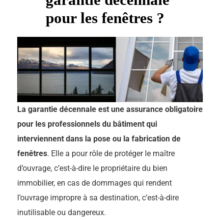
pour les fenêtres ?
La garantie décennale est une assurance obligatoire
pour les professionnels du bâtiment qui
interviennent dans la pose ou la fabrication de
fenêtres
. Elle a pour rôle de protéger le maître
d’ouvrage, c’est-à-dire le propriétaire du bien
immobilier, en cas de dommages qui rendent
l’ouvrage impropre à sa destination, c’est-à-dire
inutilisable ou dangereux.