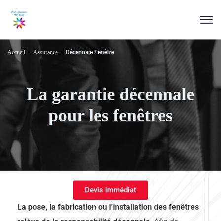
Accueil
Assurance
Décennale Fenêtre
La garantie décennale
pour les fenêtres
Devis Immédiat
La pose, la fabrication ou l’installation des fenêtres