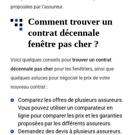
proposées par l’assureur.
Comment trouver un
contrat décennale
fenêtre pas cher ?
Voici quelques conseils pour
trouver un contrat
décennale pas cher
pour les fenêtriers, ainsi que
quelques astuces pour négocier le prix de votre
nouveau contrat :
Comparez les offres de plusieurs assureurs.
Vous pouvez utiliser un comparateur en
ligne pour comparer les prix et les garanties
proposées par les différents assureurs.
Demandez des devis à plusieurs assureurs.