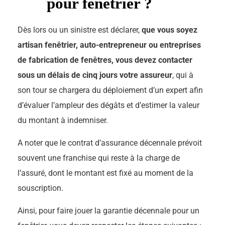
pour fenêtrier ?
Dès lors ou un sinistre est déclarer,
que vous soyez
artisan fenêtrier, auto-entrepreneur ou entreprises
de fabrication de fenêtres, vous devez contacter
sous un délais de cinq jours votre assureur
, qui à
son tour se chargera du déploiement d’un expert afin
d’évaluer l’ampleur des dégâts et d’estimer la valeur
du montant à indemniser.
A noter que le contrat d’assurance décennale prévoit
souvent une franchise qui reste à la charge de
l’assuré, dont le montant est fixé au moment de la
souscription.
Ainsi, pour faire jouer la garantie décennale pour un