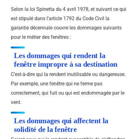
Selon la loi Spinetta du 4 avril 1978, et suivant ce qui
est stipulé dans l’article 1792 du Code Civil la
garantie décennale couvre les dommages suivants
pour le métier des fenêtres :
Les dommages qui rendent la
fenêtre impropre à sa destination
C’est-à-dire qui la rendent inutilisable ou dangereuse.
Par exemple, une fenêtre qui ne ferme pas
correctement, qui fuit ou qui est endommagée par le
vent.
Les dommages qui affectent la
solidité de la fenêtre