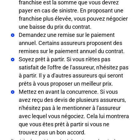
franchise est la somme que vous devrez
payer en cas de sinistre. En proposant une
franchise plus élevée, vous pouvez négocier
une baisse du prix du contrat.
Demandez une remise sur le paiement
annuel. Certains assureurs proposent des
remises sur le paiement annuel du contrat.
Soyez prêt à partir. Si vous n'êtes pas
satisfait de l'offre de l'assureur, n'hésitez pas
à partir. Il y a d'autres assureurs qui seront
prêts à vous proposer un meilleur prix.
Mettez en avant la concurrence. Si vous
avez reçu des devis de plusieurs assureurs,
n'hésitez pas à le mentionner à l'assureur
avec lequel vous négociez. Cela lui montrera
que vous êtes prêt à partir si vous ne
trouvez pas un bon accord.