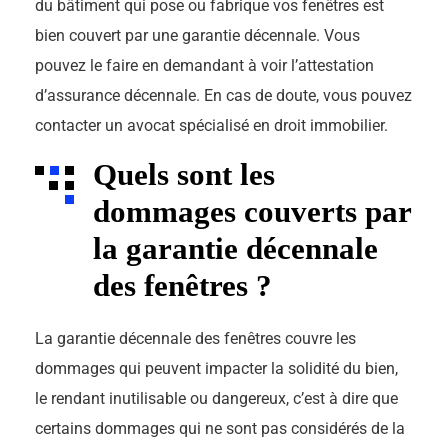
du bâtiment qui pose ou fabrique vos fenêtres est
bien couvert par une garantie décennale. Vous
pouvez le faire en demandant à voir l’attestation
d’assurance décennale. En cas de doute, vous pouvez
contacter un avocat spécialisé en droit immobilier.
Quels sont les
dommages couverts par
la garantie décennale
des fenêtres ?
La garantie décennale des fenêtres couvre les
dommages qui peuvent impacter la solidité du bien,
le rendant inutilisable ou dangereux, c’est à dire que
certains dommages qui ne sont pas considérés de la