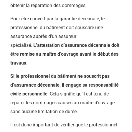
obtenir la réparation des dommages.
Pour être couvert par la garantie décennale, le
professionnel du bâtiment doit souscrire une
assurance auprès d’un assureur
spécialisé.
L’attestation d’assurance décennale doit
être remise au maître d’ouvrage avant le début des
travaux
.
Si le professionnel du bâtiment ne souscrit pas
d’assurance décennale, il engage sa responsabilité
civile personnelle
. Cela signifie qu’il est tenu de
réparer les dommages causés au maître d’ouvrage
sans aucune limitation de durée.
Il est donc important de vérifier que le professionnel