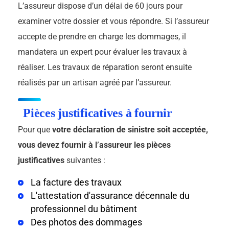
L’assureur dispose d’un délai de 60 jours pour
examiner votre dossier et vous répondre. Si l’assureur
accepte de prendre en charge les dommages, il
mandatera un expert pour évaluer les travaux à
réaliser. Les travaux de réparation seront ensuite
réalisés par un artisan agréé par l’assureur.
Pièces justificatives à fournir
Pour que
votre déclaration de sinistre soit acceptée,
vous devez fournir à l’assureur les pièces
justificatives
suivantes :
La facture des travaux
L'attestation d'assurance décennale du
professionnel du bâtiment
Des photos des dommages