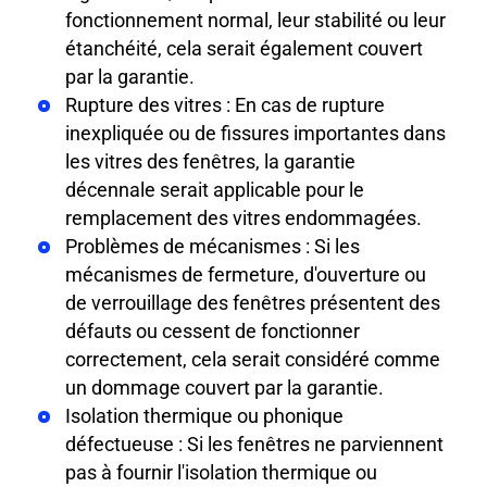
fonctionnement normal, leur stabilité ou leur
étanchéité, cela serait également couvert
par la garantie.
Rupture des vitres : En cas de rupture
inexpliquée ou de fissures importantes dans
les vitres des fenêtres, la garantie
décennale serait applicable pour le
remplacement des vitres endommagées.
Problèmes de mécanismes : Si les
mécanismes de fermeture, d'ouverture ou
de verrouillage des fenêtres présentent des
défauts ou cessent de fonctionner
correctement, cela serait considéré comme
un dommage couvert par la garantie.
Isolation thermique ou phonique
défectueuse : Si les fenêtres ne parviennent
pas à fournir l'isolation thermique ou