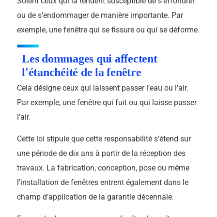
Soient ceux qui la rendent susceptible de s’effondrer
ou de s’endommager de manière importante. Par
exemple, une fenêtre qui se fissure ou qui se déforme.
Les dommages qui affectent
l'étanchéité de la fenêtre
Cela désigne ceux qui laissent passer l’eau ou l’air.
Par exemple, une fenêtre qui fuit ou qui laisse passer
l’air.
Cette loi stipule que cette responsabilité s’étend sur
une période de dix ans à partir de la réception des
travaux. La fabrication, conception, pose ou même
l’installation de fenêtres entrent également dans le
champ d’application de la garantie décennale.