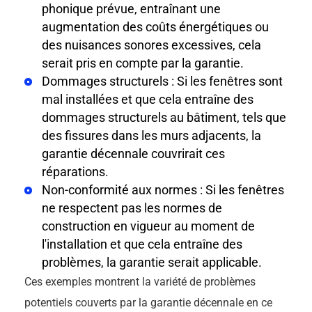
phonique prévue, entraînant une
augmentation des coûts énergétiques ou
des nuisances sonores excessives, cela
serait pris en compte par la garantie.
Dommages structurels : Si les fenêtres sont
mal installées et que cela entraîne des
dommages structurels au bâtiment, tels que
des fissures dans les murs adjacents, la
garantie décennale couvrirait ces
réparations.
Non-conformité aux normes : Si les fenêtres
ne respectent pas les normes de
construction en vigueur au moment de
l'installation et que cela entraîne des
problèmes, la garantie serait applicable.
Ces exemples montrent la variété de problèmes
potentiels couverts par la garantie décennale en ce