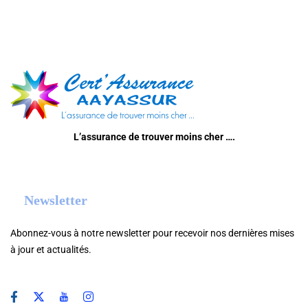
L’assurance de trouver moins cher ….
Newsletter
Abonnez-vous à notre newsletter pour recevoir nos dernières mises
à jour et actualités.