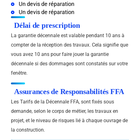
Un devis de réparation
Un devis de réparation
Délai de prescription
La garantie décennale est valable pendant 10 ans à
compter de la réception des travaux. Cela signifie que
vous avez 10 ans pour faire jouer la garantie
décennale si des dommages sont constatés sur votre
fenêtre.
Assurances de Responsabilités FFA
Les Tarifs de la Décennale FFA, sont fixés sous
demande, selon le corps de métier, les travaux en
projet, et le niveau de risques lié à chaque ouvrage de
la construction.