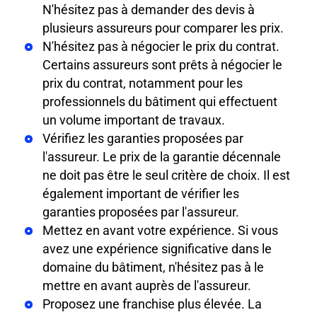
N'hésitez pas à demander des devis à
plusieurs assureurs pour comparer les prix.
N'hésitez pas à négocier le prix du contrat.
Certains assureurs sont prêts à négocier le
prix du contrat, notamment pour les
professionnels du bâtiment qui effectuent
un volume important de travaux.
Vérifiez les garanties proposées par
l'assureur. Le prix de la garantie décennale
ne doit pas être le seul critère de choix. Il est
également important de vérifier les
garanties proposées par l'assureur.
Mettez en avant votre expérience. Si vous
avez une expérience significative dans le
domaine du bâtiment, n'hésitez pas à le
mettre en avant auprès de l'assureur.
Proposez une franchise plus élevée. La