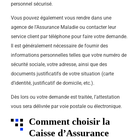
personnel sécurisé.
Vous pouvez également vous rendre dans une
agence de l’Assurance Maladie ou contacter leur
service client par téléphone pour faire votre demande.
Il est généralement nécessaire de fournir des
informations personnelles telles que votre numéro de
sécurité sociale, votre adresse, ainsi que des
documents justificatifs de votre situation (carte
d’identité, justificatif de domicile, etc.).
Dès lors ou votre demande est traitée, l’attestation
vous sera délivrée par voie postale ou électronique.
Comment choisir la
Caisse d’Assurance