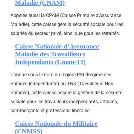
Maladie (CNAM)
Appelée aussi la CPAM (Caisse Primaire d’Assurance
Maladie), cette caisse gère la sécurité sociale pour les
salariés du secteur privé, ainsi que pour les retraités.
Caisse Nationale d’Assurance
Maladie des Travailleurs
Indépendants (Cnam-TI)
Connue sous le nom du régime RSI (Régime des
Salariés Indépendants) ou TNS (Travailleurs Non
Salariés), cette caisse assure la gestion de la sécurité
sociale pour les travailleurs indépendants, artisans,
commerçants et professions libérales.
Caisse Nationale du Militaire
(CNMSS)