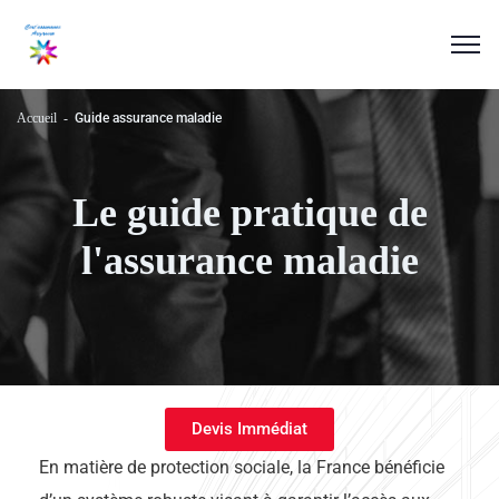
Accueil
Guide assurance maladie
Le guide pratique de
l'assurance maladie
Devis Immédiat
En matière de protection sociale, la France bénéficie