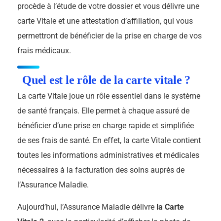
procède à l’étude de votre dossier et vous délivre une
carte Vitale et une attestation d’affiliation, qui vous
permettront de bénéficier de la prise en charge de vos
frais médicaux.
Quel est le rôle de la carte vitale ?
La carte Vitale joue un rôle essentiel dans le système
de santé français. Elle permet à chaque assuré de
bénéficier d’une prise en charge rapide et simplifiée
de ses frais de santé. En effet, la carte Vitale contient
toutes les informations administratives et médicales
nécessaires à la facturation des soins auprès de
l’Assurance Maladie.
Aujourd’hui, l’Assurance Maladie délivre
la Carte