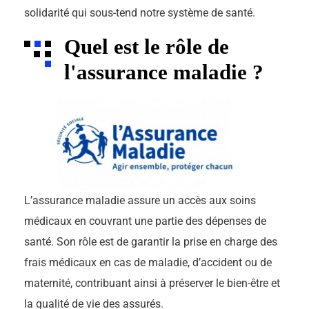
solidarité qui sous-tend notre système de santé.
Quel est le rôle de
l'assurance maladie ?
L’assurance maladie assure un accès aux soins
médicaux en couvrant une partie des dépenses de
santé. Son rôle est de garantir la prise en charge des
frais médicaux en cas de maladie, d’accident ou de
maternité, contribuant ainsi à préserver le bien-être et
la qualité de vie des assurés.