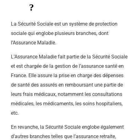
?
La Sécurité Sociale est un système de protection
sociale qui englobe plusieurs branches, dont
l’Assurance Maladie.
L’Assurance Maladie fait partie de la Sécurité Sociale
et est chargée de la gestion de l’assurance santé en
France. Elle assure la prise en charge des dépenses
de santé des assurés en remboursant une partie de
leurs frais médicaux, notamment les consultations
médicales, les médicaments, les soins hospitaliers,
etc.
En revanche, la Sécurité Sociale englobe également
d’autres branches telles que l’assurance retraite,