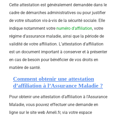
Cette attestation est généralement demandée dans le
cadre de démarches administratives ou pour justifier
de votre situation vis-à-vis de la sécurité sociale. Elle
indique notamment votre
numéro d’affiliation
, votre
régime d’assurance maladie, ainsi que la période de
validité de votre affiliation. L’attestation d’affiliation
est un document important à conserver et à présenter
en cas de besoin pour bénéficier de vos droits en
matière de santé.
Comment obtenir une attestation
d’affiliation à l’Assurance Maladie ?
Pour obtenir une attestation d’affiliation à l’Assurance
Maladie, vous pouvez effectuer une demande en
ligne sur le site web Ameli.fr, via votre espace