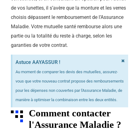
de vos lunettes, il s’avère que la monture et les verres
choisis dépassent le remboursement de l’Assurance
Maladie. Votre mutuelle santé rembourse alors une
partie ou la totalité du reste à charge, selon les
garanties de votre contrat.
×
Astuce AAYASSUR !
Au moment de comparer les devis des mutuelles, assurez-
vous que votre nouveau contrat propose des remboursements
pour les dépenses non couvertes par l'Assurance Maladie, de
manière à optimiser la combinaison entre les deux entités.
Comment contacter
l'Assurance Maladie ?