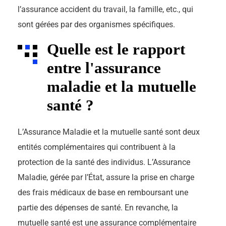
l’assurance accident du travail, la famille, etc., qui
sont gérées par des organismes spécifiques.
Quelle est le rapport
entre l'assurance
maladie et la mutuelle
santé ?
L’Assurance Maladie et la mutuelle santé sont deux
entités complémentaires qui contribuent à la
protection de la santé des individus. L’Assurance
Maladie, gérée par l’État, assure la prise en charge
des frais médicaux de base en remboursant une
partie des dépenses de santé. En revanche, la
mutuelle santé est une assurance complémentaire