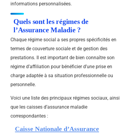
informations personnalisées.
Quels sont les régimes de
l’Assurance Maladie ?
Chaque régime social a ses propres spécificités en
termes de couverture sociale et de gestion des
prestations. Il est important de bien connaître son
régime d’affiliation pour bénéficier d’une prise en
charge adaptée à sa situation professionnelle ou
personnelle.
Voici une liste des principaux régimes sociaux, ainsi
que les caisses d’assurance maladie
correspondantes :
Caisse Nationale d’Assurance