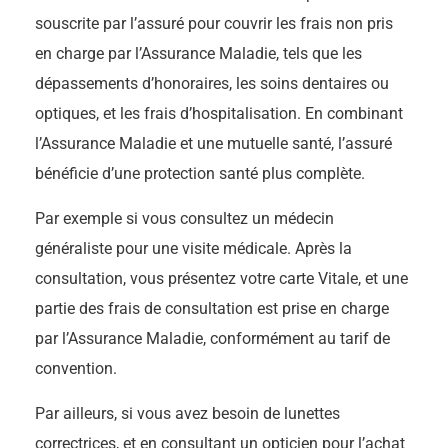
souscrite par l’assuré pour couvrir les frais non pris
en charge par l’Assurance Maladie, tels que les
dépassements d’honoraires, les soins dentaires ou
optiques, et les frais d’hospitalisation. En combinant
l’Assurance Maladie et une mutuelle santé, l’assuré
bénéficie d’une protection santé plus complète.
Par exemple si vous consultez un médecin
généraliste pour une visite médicale. Après la
consultation, vous présentez votre carte Vitale, et une
partie des frais de consultation est prise en charge
par l’Assurance Maladie, conformément au tarif de
convention.
Par ailleurs, si vous avez besoin de lunettes
correctrices, et en consultant un opticien pour l’achat