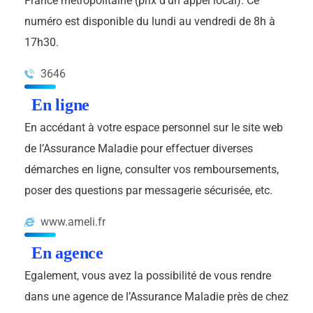
France métropolitaine (prix d’un appel local). Ce
numéro est disponible du lundi au vendredi de 8h à
17h30.
3646
En ligne
En accédant à votre espace personnel sur le site web
de l’Assurance Maladie pour effectuer diverses
démarches en ligne, consulter vos remboursements,
poser des questions par messagerie sécurisée, etc.
www.ameli.fr
En agence
Egalement, vous avez la possibilité de vous rendre
dans une agence de l’Assurance Maladie près de chez