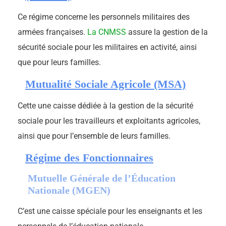
Ce régime concerne les personnels militaires des
armées françaises.
La CNMSS
assure la gestion de la
sécurité sociale pour les militaires en activité, ainsi
que pour leurs familles.
Mutualité Sociale Agricole (MSA)
Cette une caisse dédiée à la gestion de la sécurité
sociale pour les travailleurs et exploitants agricoles,
ainsi que pour l’ensemble de leurs familles.
Régime des Fonctionnaires
Mutuelle Générale de l’Éducation
Nationale (MGEN)
C’est une caisse spéciale pour les enseignants et les