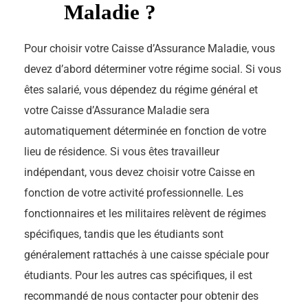
Maladie ?
Pour choisir votre Caisse d’Assurance Maladie, vous
devez d’abord déterminer votre régime social. Si vous
êtes salarié, vous dépendez du régime général et
votre Caisse d’Assurance Maladie sera
automatiquement déterminée en fonction de votre
lieu de résidence. Si vous êtes travailleur
indépendant, vous devez choisir votre Caisse en
fonction de votre activité professionnelle. Les
fonctionnaires et les militaires relèvent de régimes
spécifiques, tandis que les étudiants sont
généralement rattachés à une caisse spéciale pour
étudiants. Pour les autres cas spécifiques, il est
recommandé de nous contacter pour obtenir des