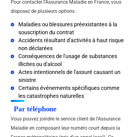
Pour contacter l’Assurance Maladie en France, vous
disposez de plusieurs options :
Maladies ou blessures préexistantes à la
souscription du contrat
Accidents résultant d'activités à haut risque
non déclarées
Conséquences de l'usage de substances
illicites ou d'alcool
Actes intentionnels de l'assuré causant un
sinistre
Certains événements spécifiques comme
les catastrophes naturelles
Par téléphone
Vous pouvez joindre le service client de l’Assurance
Maladie en composant leur numéro court depuis la