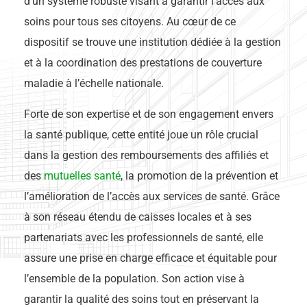
d’un système robuste visant à garantir l’accès aux
soins pour tous ses citoyens. Au cœur de ce
dispositif se trouve une institution dédiée à la gestion
et à la coordination des prestations de couverture
maladie à l’échelle nationale.
Forte de son expertise et de son engagement envers
la santé publique, cette entité joue un rôle crucial
dans la gestion des remboursements des affiliés et
des
mutuelles santé
, la promotion de la prévention et
l’amélioration de l’accès aux services de santé. Grâce
à son réseau étendu de caisses locales et à ses
partenariats avec les professionnels de santé, elle
assure une prise en charge efficace et équitable pour
l’ensemble de la population. Son action vise à
garantir la qualité des soins tout en préservant la