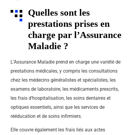
Quelles sont les
prestations prises en
charge par l’Assurance
Maladie ?
L’Assurance Maladie prend en charge une variété de
prestations médicales, y compris les consultations
chez les médecins généralistes et spécialistes, les
examens de laboratoire, les médicaments prescrits,
les frais d’hospitalisation, les soins dentaires et
optiques essentiels, ainsi que les services de
rééducation et de soins infirmiers.
Elle couvre également les frais liés aux actes