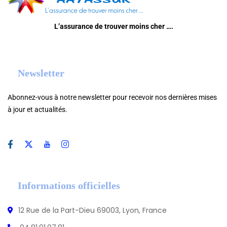
L’assurance de trouver moins cher ….
Newsletter
Abonnez-vous à notre newsletter pour recevoir nos dernières mises
à jour et actualités.
Informations officielles
12 Rue de la Part-Dieu 69003, Lyon, France