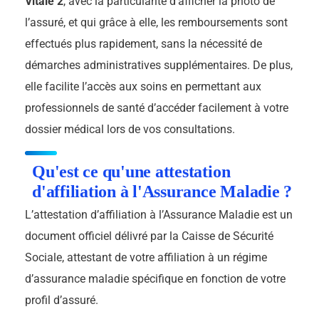
Vitale 2
, avec la particularité d’afficher la photo de
l’assuré, et qui grâce à elle, les remboursements sont
effectués plus rapidement, sans la nécessité de
démarches administratives supplémentaires. De plus,
elle facilite l’accès aux soins en permettant aux
professionnels de santé d’accéder facilement à votre
dossier médical lors de vos consultations.
Qu'est ce qu'une attestation
d'affiliation à l'Assurance Maladie ?
L’attestation d’affiliation à l’Assurance Maladie est un
document officiel délivré par la Caisse de Sécurité
Sociale, attestant de votre affiliation à un régime
d’assurance maladie spécifique en fonction de votre
profil d’assuré.