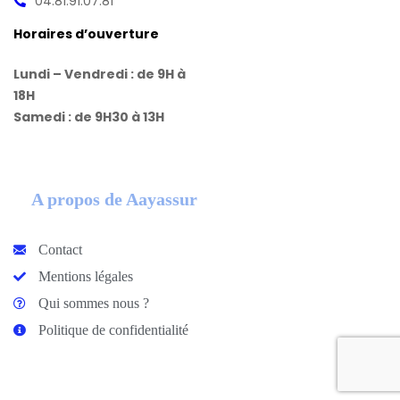
04.81.91.07.81
Horaires d’ouverture
Lundi – Vendredi : de 9H à
18H
Samedi : de 9H30 à 13H
A propos de Aayassur
Contact
Mentions légales
Qui sommes nous ?
Politique de confidentialité