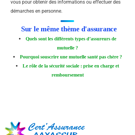
vous pour obtenir des informations ou effectuer des
démarches en personne.
Sur le même thème d'assurance
Quels sont les différents types d’assureurs de
mutuelle ?
Pourquoi souscrire une mutuelle santé pas chère ?
Le rôle de la sécurité sociale : prise en charge et
remboursement