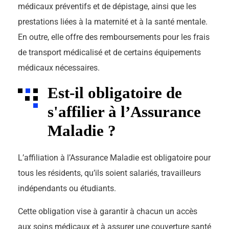
médicaux préventifs et de dépistage, ainsi que les
prestations liées à la maternité et à la santé mentale.
En outre, elle offre des remboursements pour les frais
de transport médicalisé et de certains équipements
médicaux nécessaires.
Est-il obligatoire de
s'affilier à l’Assurance
Maladie ?
L’affiliation à l’Assurance Maladie est obligatoire pour
tous les résidents, qu’ils soient salariés, travailleurs
indépendants ou étudiants.
Cette obligation vise à garantir à chacun un accès
aux soins médicaux et à assurer une couverture santé