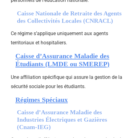
personnels de l’éducation nationale.
Caisse Nationale de Retraite des Agents
des Collectivités Locales (CNRACL)
Ce régime s’applique uniquement aux agents
territoriaux et hospitaliers.
Caisse d’Assurance Maladie des
Étudiants (LMDE ou SMEREP)
Une affiliation spécifique qui assure la gestion de la
sécurité sociale pour les étudiants.
Régimes Spéciaux
Caisse d’Assurance Maladie des
Industries Électriques et Gazières
(Cnam-IEG)