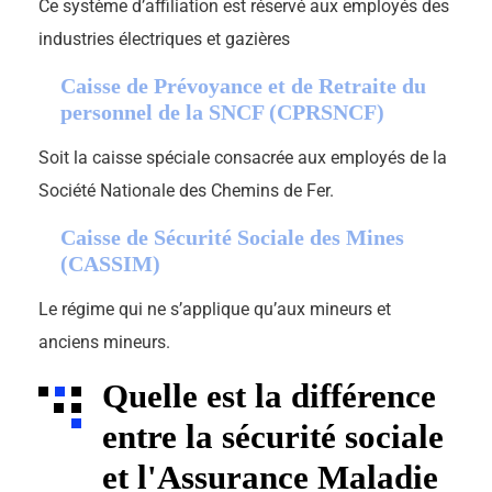
Ce système d’affiliation est réservé aux employés des
industries électriques et gazières
Caisse de Prévoyance et de Retraite du
personnel de la SNCF (CPRSNCF)
Soit la caisse spéciale consacrée aux employés de la
Société Nationale des Chemins de Fer.
Caisse de Sécurité Sociale des Mines
(CASSIM)
Le régime qui ne s’applique qu’aux mineurs et
anciens mineurs.
Quelle est la différence
entre la sécurité sociale
et l'Assurance Maladie