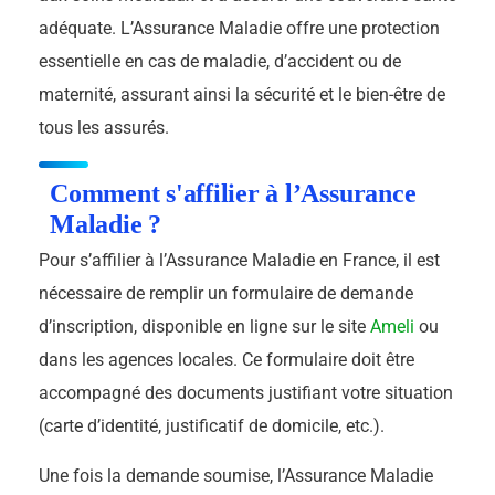
adéquate. L’Assurance Maladie offre une protection
essentielle en cas de maladie, d’accident ou de
maternité, assurant ainsi la sécurité et le bien-être de
tous les assurés.
Comment s'affilier à l’Assurance
Maladie ?
Pour s’affilier à l’Assurance Maladie en France, il est
nécessaire de remplir un formulaire de demande
d’inscription, disponible en ligne sur le site
Ameli
ou
dans les agences locales. Ce formulaire doit être
accompagné des documents justifiant votre situation
(carte d’identité, justificatif de domicile, etc.).
Une fois la demande soumise, l’Assurance Maladie