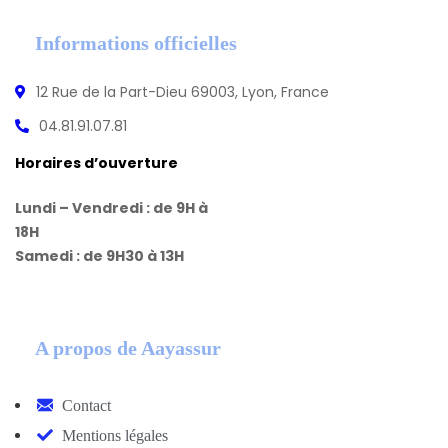
Informations officielles
12 Rue de la Part-Dieu 69003, Lyon, France
04.81.91.07.81
Horaires d’ouverture
Lundi – Vendredi : de 9H à
18H
Samedi : de 9H30 à 13H
A propos de Aayassur
Contact
Mentions légales