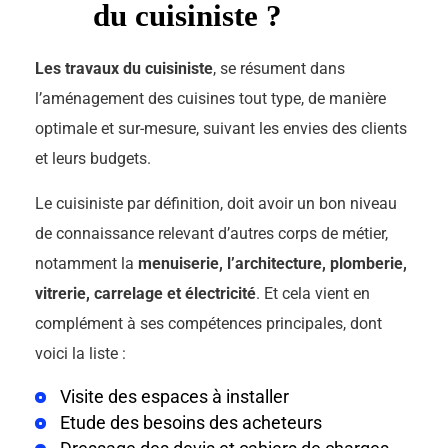
du cuisiniste ?
Les travaux du cuisiniste
, se résument dans
l’aménagement des cuisines tout type, de manière
optimale et sur-mesure, suivant les envies des clients
et leurs budgets.
Le cuisiniste par définition, doit avoir un bon niveau
de connaissance relevant d’autres corps de métier,
notamment la
menuiserie, l’architecture, plomberie,
vitrerie, carrelage et électricité
. Et cela vient en
complément à ses compétences principales, dont
voici la liste :
Visite des espaces à installer
Etude des besoins des acheteurs