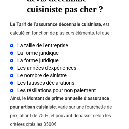
cuisiniste pas cher ?
Le Tarif de l’assurance décennale cuisiniste
, est
calculé en fonction de plusieurs éléments, tel que :
La taille de l'entreprise
La forme juridique
La forme juridique
Les années d'expériences
Le nombre de sinistre
Les fausses déclarations
Les résiliations pour non paiement
Ainsi, le
Montant de prime annuelle d’assurance
pour artisan cuisiniste
, varie sur une fourchette de
prix, allant de 750€, et pouvant dépasser selon les
critères cités les 3500€.