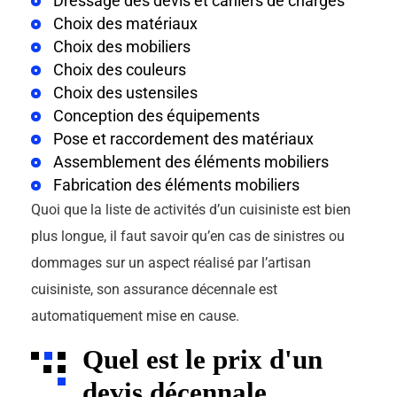
Dressage des devis et cahiers de charges
Choix des matériaux
Choix des mobiliers
Choix des couleurs
Choix des ustensiles
Conception des équipements
Pose et raccordement des matériaux
Assemblement des éléments mobiliers
Fabrication des éléments mobiliers
Quoi que la liste de activités d’un cuisiniste est bien
plus longue, il faut savoir qu’en cas de sinistres ou
dommages sur un aspect réalisé par l’artisan
cuisiniste, son assurance décennale est
automatiquement mise en cause.
Quel est le prix d'un
devis décennale