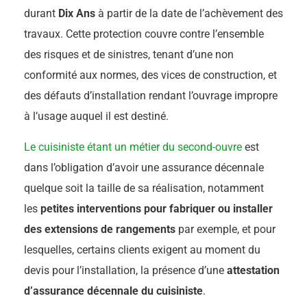
durant
Dix Ans
à partir de la date de l’achèvement des
travaux. Cette protection couvre contre l’ensemble
des risques et de sinistres, tenant d’une non
conformité aux normes, des vices de construction, et
des défauts d’installation rendant l’ouvrage impropre
à l’usage auquel il est destiné.
Le cuisiniste étant un métier du second-ouvre
est
dans l’obligation d’avoir une assurance décennale
quelque soit la taille de sa réalisation, notamment
les
petites interventions pour fabriquer ou installer
des extensions de rangements
par exemple, et pour
lesquelles, certains clients exigent au moment du
devis pour l’installation, la présence d’une
attestation
d’assurance décennale du cuisiniste
.