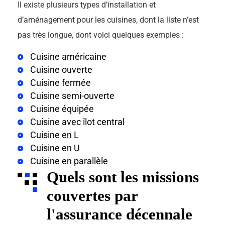
Il existe plusieurs types d’installation et
d’aménagement pour les cuisines, dont la liste n’est
pas très longue, dont voici quelques exemples :
Cuisine américaine
Cuisine ouverte
Cuisine fermée
Cuisine semi-ouverte
Cuisine équipée
Cuisine avec îlot central
Cuisine en L
Cuisine en U
Cuisine en parallèle
Quels sont les missions
couvertes par
l'assurance décennale