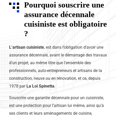
Pourquoi souscrire une
assurance décennale
cuisiniste est obligatoire
?
L’artisan cuisiniste
, est dans l’obligation d’avoir une
assurance décennale, avant le démarrage des travaux
d’un projet, au même titre que l’ensemble des
professionnels, auto-entrepreneurs et artisans de la
construction, neuve ou en rénovation, et ce, depuis
1978 par
La Loi Spinetta
.
Souscrire une garantie décennale pour un cuisiniste,
est une protection pour l’artisan lui même, ainsi qu’à
ses clients et leurs aménagements de cuisine,