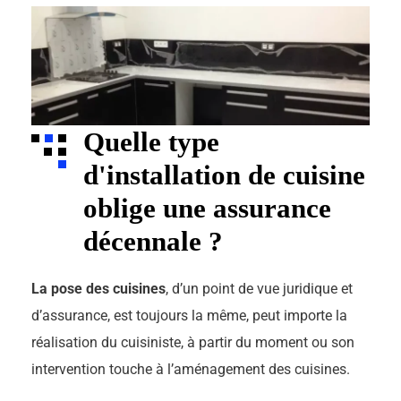
Quelle type
d'installation de cuisine
oblige une assurance
décennale ?
La pose des cuisines
, d’un point de vue juridique et
d’assurance, est toujours la même, peut importe la
réalisation du cuisiniste, à partir du moment ou son
intervention touche à l’aménagement des cuisines.