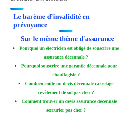
Le barème d’invalidité en
prévoyance
Sur le même thème d'assurance
Pourquoi un électricien est obligé de souscrire une
assurance décennale ?
Pourquoi souscrire une garantie décennale pour
chauffagiste ?
Combien coûte un devis décennale carrelage
revêtement de sol pas cher ?
Comment trouver un devis assurance décennale
serrurier pas cher ?