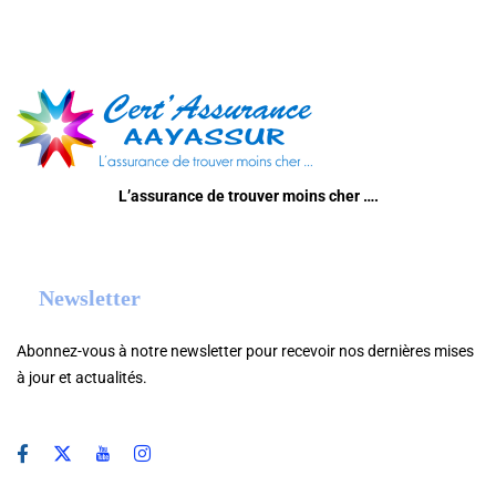
L’assurance de trouver moins cher ….
Newsletter
Abonnez-vous à notre newsletter pour recevoir nos dernières mises
à jour et actualités.