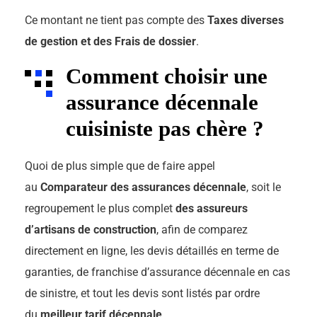
Ce montant ne tient pas compte des
Taxes diverses
de gestion et des Frais de dossier
.
Comment choisir une
assurance décennale
cuisiniste pas chère ?
Quoi de plus simple que de faire appel
au
Comparateur des assurances décennale
, soit le
regroupement le plus complet
des assureurs
d’artisans de construction
, afin de comparez
directement en ligne, les devis détaillés en terme de
garanties, de franchise d’assurance décennale en cas
de sinistre, et tout les devis sont listés par ordre
du
meilleur tarif décennale
.