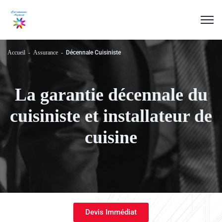
Accueil
Assurance
Décennale Cuisiniste
La garantie décennale du
cuisiniste et installateur de
cuisine
Devis Immédiat